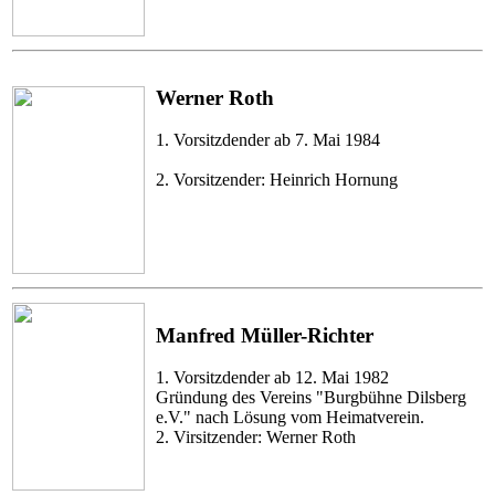
Werner Roth
1. Vorsitzdender ab 7. Mai 1984
2. Vorsitzender: Heinrich Hornung
Manfred Müller-Richter
1. Vorsitzdender ab 12. Mai 1982
Gründung des Vereins "Burgbühne Dilsberg
e.V." nach Lösung vom Heimatverein.
2. Virsitzender: Werner Roth