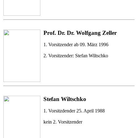
Prof. Dr. Dr. Wolfgang Zeller
1. Vorsitzender ab 09. März 1996
2. Vorsitzender: Stefan Wiltschko
Stefan Wiltschko
1. Vorsitzdender 25. April 1988
kein 2. Vorsitzender