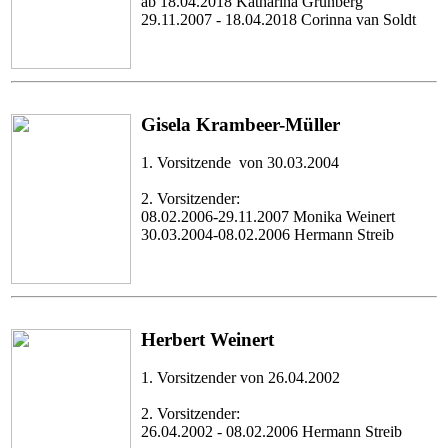
ab 18.04.2018 Katharina Grünberg
29.11.2007 - 18.04.2018 Corinna van Soldt
Gisela Krambeer-Müller
1. Vorsitzende von 30.03.2004
2. Vorsitzender:
08.02.2006-29.11.2007 Monika Weinert
30.03.2004-08.02.2006 Hermann Streib
Herbert Weinert
1. Vorsitzender von 26.04.2002
2. Vorsitzender:
26.04.2002 - 08.02.2006 Hermann Streib