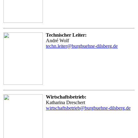
Technischer Leiter:
André Wolf
techn.leiter@burgbuehne-dilsberg.de
Wirtschaftsbetrieb:
Katharina Dreschert
wirtschaftsbetrieb@burgbuehne-dilsberg.de