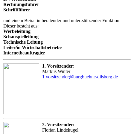
Rechnungsführer
Schriftführer
und einem Beirat in beratender und unter-stützender Funktion.
Dieser besteht aus:
Werbeleitung
Schauspielleitung
Technische Leitung
Leiter/in Wirtschaftsbetriebe
Internetbeauftragter
1. Vorsitzender:
Markus Winter
1.vorsitzender@burgbuehne-dilsberg.de
2. Vorsitzender:
Florian Lindekugel