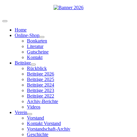
Home
Online-Shop
Bonkarten
Literatur
Gutscheine
Kontakt
Beiträge
Rückblick
Beiträge 2026
Beiträge 2025
Beiträge 2024
Beiträge 2023
Beiträge 2022
Archiv-Berichte
Videos
Verein
Vorstand
Kontakt Vorstand
Vorstandschaft-Archiv
Geschichte