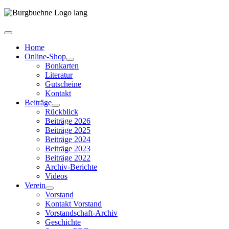
Home
Online-Shop
Bonkarten
Literatur
Gutscheine
Kontakt
Beiträge
Rückblick
Beiträge 2026
Beiträge 2025
Beiträge 2024
Beiträge 2023
Beiträge 2022
Archiv-Berichte
Videos
Verein
Vorstand
Kontakt Vorstand
Vorstandschaft-Archiv
Geschichte