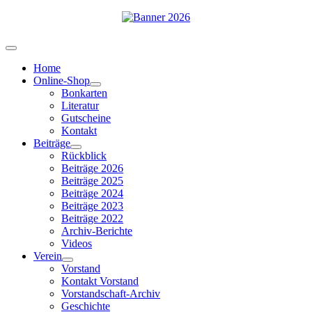
Home
Online-Shop
Bonkarten
Literatur
Gutscheine
Kontakt
Beiträge
Rückblick
Beiträge 2026
Beiträge 2025
Beiträge 2024
Beiträge 2023
Beiträge 2022
Archiv-Berichte
Videos
Verein
Vorstand
Kontakt Vorstand
Vorstandschaft-Archiv
Geschichte