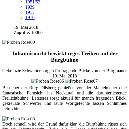
1951/52
1939
1911
1910
19. Mai 2018
Zugriffe: 10066
Johannisnacht bewirkt reges Treiben auf der
Burgbühne
Gekreuzte Schwerter sorgen für fragende Blicke von der Burgmauer
19. Mai 2018
Besucher der Burg Dilsberg genießen von der Mantelmauer eine
fantastische Fernsicht ins Neckartal und die darunterliegende
Freilichtbühne. Letzteres sorgt aktuell für manch fragenden Blick,
gekreuzte Schwerter und laute Wortgefechte lassen Schlimmes
befürchten.
Doch schnell wird der Grund dafür klar, die Burgbühne rüstet sich