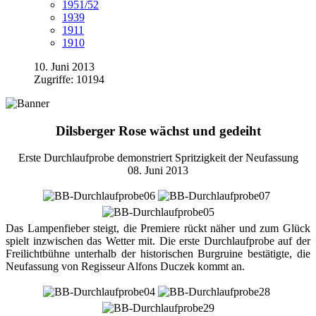
1951/52
1939
1911
1910
10. Juni 2013
Zugriffe: 10194
Dilsberger Rose wächst und gedeiht
Erste Durchlaufprobe demonstriert Spritzigkeit der Neufassung
08. Juni 2013
Das Lampenfieber steigt, die Premiere rückt näher und zum Glück
spielt inzwischen das Wetter mit. Die erste Durchlaufprobe auf der
Freilichtbühne unterhalb der historischen Burgruine bestätigte, die
Neufassung von Regisseur Alfons Duczek kommt an.