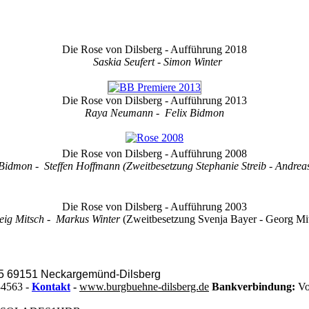
Die Rose von Dilsberg - Aufführung 2018
Saskia Seufert - Simon Winter
Die Rose von Dilsberg - Aufführung 2013
Raya Neumann - Felix Bidmon
Die Rose von Dilsberg - Aufführung 2008
Bidmon - Steffen Hoffmann (Zweitbesetzung Stephanie Streib - Andrea
Die Rose von Dilsberg - Aufführung 2003
eig Mitsch - Markus Winter
(Zweitbesetzung Svenja Bayer - Georg Mi
 5 69151 Neckargemünd-Dilsberg
34563 -
Kontakt
-
www.burgbuehne-dilsberg.de
Bankverbindung:
Vo